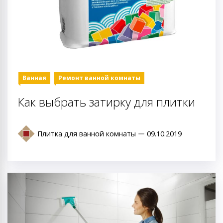
Ванная
Ремонт ванной комнаты
Как выбрать затирку для плитки
Плитка для ванной комнаты
09.10.2019