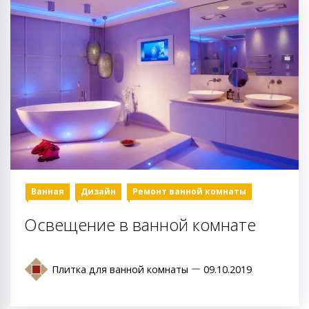
Ванная
Дизайн
Ремонт ванной комнаты
Освещение в ванной комнате
Плитка для ванной комнаты
09.10.2019