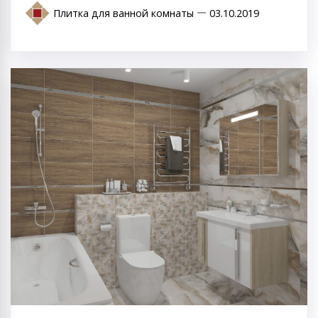
Плитка для ванной комнаты
03.10.2019