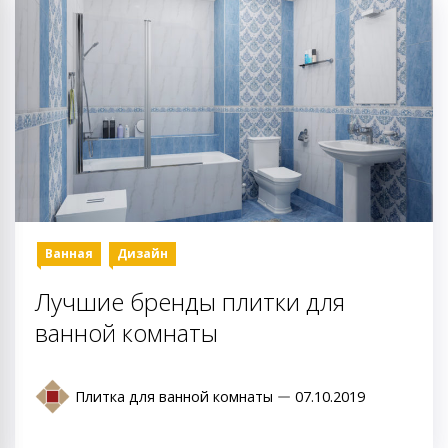
Ванная
Дизайн
Лучшие бренды плитки для
ванной комнаты
Плитка для ванной комнаты
07.10.2019