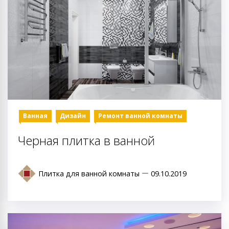
Ванная
Дизайн
Ремонт ванной комнаты
Черная плитка в ванной
Плитка для ванной комнаты
09.10.2019