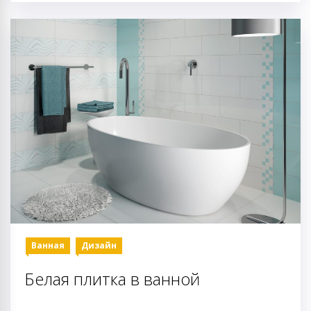
Ванная
Дизайн
Белая плитка в ванной