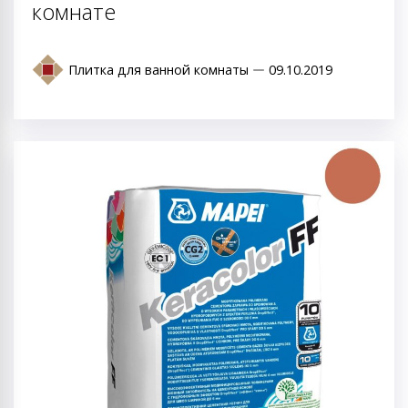
комнате
Плитка для ванной комнаты
09.10.2019