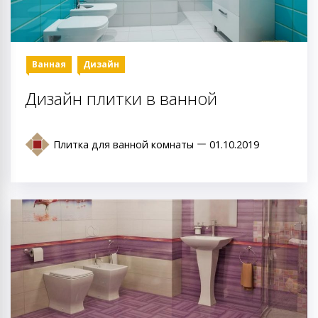
Ванная
Дизайн
Дизайн плитки в ванной
Плитка для ванной комнаты
01.10.2019