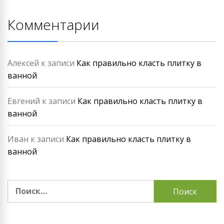
Комментарии
Алексей
к записи
Как правильно класть плитку в
ванной
Евгений
к записи
Как правильно класть плитку в
ванной
Иван
к записи
Как правильно класть плитку в
ванной
Найти: