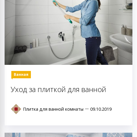
Ванная
Уход за плиткой для ванной
Плитка для ванной комнаты
09.10.2019