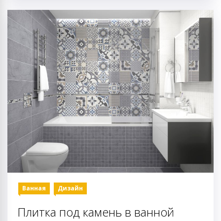
Ванная
Дизайн
Плитка под камень в ванной