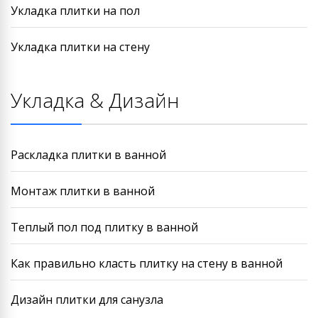
Укладка плитки на пол
Укладка плитки на стену
Укладка & Дизайн
Раскладка плитки в ванной
Монтаж плитки в ванной
Теплый пол под плитку в ванной
Как правильно класть плитку на стену в ванной
Дизайн плитки для санузла