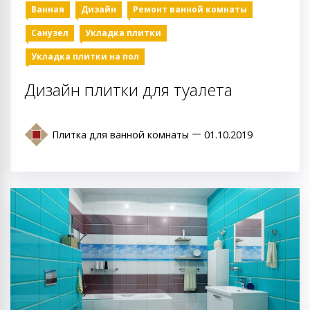
Ванная
Дизайн
Ремонт ванной комнаты
Санузел
Укладка плитки
Укладка плитки на пол
Дизайн плитки для туалета
Плитка для ванной комнаты
01.10.2019