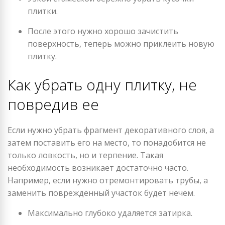
плитки.
После этого нужно хорошо зачистить
поверхность, теперь можно приклеить новую
плитку.
Как убрать одну плитку, не
повредив ее
Если нужно убрать фрагмент декоративного слоя, а
затем поставить его на место, то понадобится не
только ловкость, но и терпение. Такая
необходимость возникает достаточно часто.
Например, если нужно отремонтировать трубы, а
заменить поврежденный участок будет нечем.
Максимально глубоко удаляется затирка.