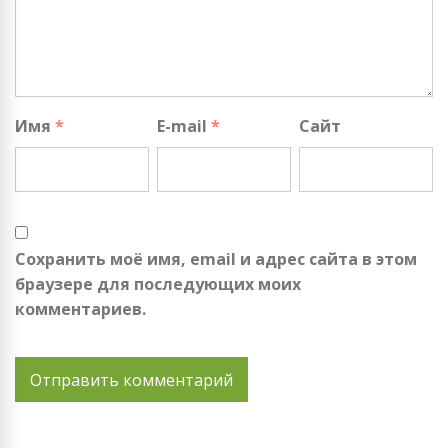
Имя
*
E-mail
*
Сайт
Сохранить моё имя, email и адрес сайта в этом
браузере для последующих моих
комментариев.