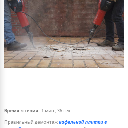
Время чтения
1 мин., 36 сек.
Правильный демонтаж
кафельной плитки в