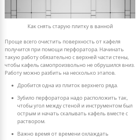
Как снять старую плитку в ванной
Проще всего очистить поверхность от кафеля
получится при помощи перфоратора. Начинать
такую работу обязательно с верхней части стены,
чтобы кафель самопроизвольно не обрушился вниз.
Работу можно разбить на несколько этапов.
Дробится одна из плиток верхнего ряда.
Зубило перфоратора надо расположить так,
чтобы угол между стеной и инструментом был
острым и начать скалывать кафель вместе с
раствором.
Важно время от времени охлаждать