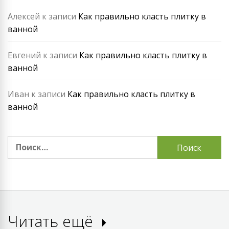
Алексей
к записи
Как правильно класть плитку в
ванной
Евгений
к записи
Как правильно класть плитку в
ванной
Иван
к записи
Как правильно класть плитку в
ванной
Найти:
Читать ещё