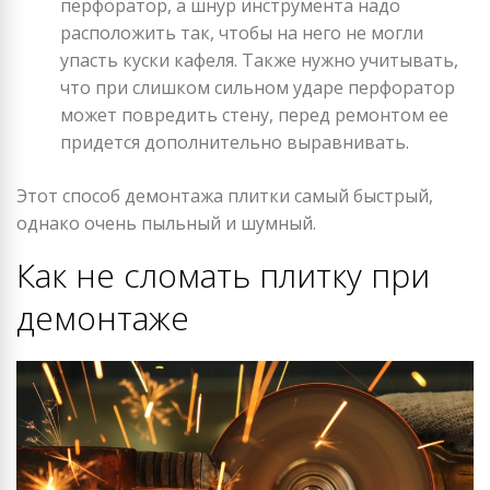
перфоратор, а шнур инструмента надо
расположить так, чтобы на него не могли
упасть куски кафеля. Также нужно учитывать,
что при слишком сильном ударе перфоратор
может повредить стену, перед ремонтом ее
придется дополнительно выравнивать.
Этот способ демонтажа плитки самый быстрый,
однако очень пыльный и шумный.
Как не сломать плитку при
демонтаже