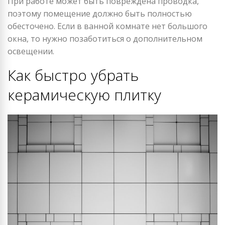
При работе может быть повреждена проводка,
поэтому помещение должно быть полностью
обесточено. Если в ванной комнате нет большого
окна, то нужно позаботиться о дополнительном
освещении.
Как быстро убрать
керамическую плитку