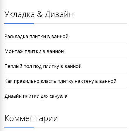
Укладка & Дизайн
Раскладка плитки в ванной
Монтаж плитки в ванной
Теплый пол под плитку в ванной
Как правильно класть плитку на стену в ванной
Дизайн плитки для санузла
Комментарии