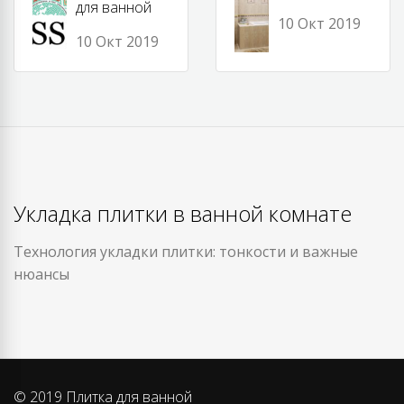
для ванной
10 Окт 2019
10 Окт 2019
Укладка плитки в ванной комнате
Технология укладки плитки: тонкости и важные
нюансы
© 2019 Плитка для ванной