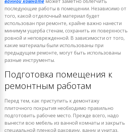
ванной комнате
может заметно облегчить
последующие работы в помещении. Независимо от
того, какой отделочный материал будет
использован при ремонте, крайне важно нанести
минимум ущерба стенам, сохранить их поверхность
ровной и неповрежденной. В зависимости от того,
какие материалы были использованы при
предыдущем ремонте, могут быть использованы
разные инструменты.
Подготовка помещения к
ремонтным работам
Перед тем, как приступить к демонтажу
плиточного покрытия необходимо правильно
подготовить рабочее место. Прежде всего, надо
вынести всю мебель из ванной комнаты и закрыть
специальной пленкой раковину, ванну и унитаз,