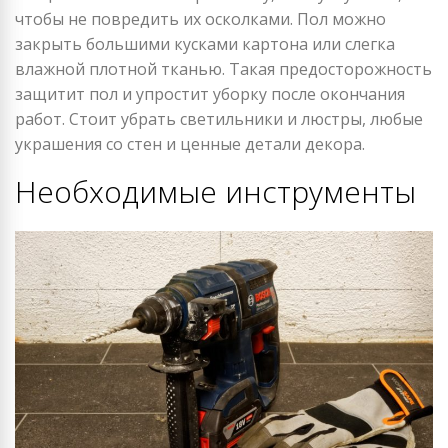
чтобы не повредить их осколками. Пол можно
закрыть большими кусками картона или слегка
влажной плотной тканью. Такая предосторожность
защитит пол и упростит уборку после окончания
работ. Стоит убрать светильники и люстры, любые
украшения со стен и ценные детали декора.
Необходимые инструменты