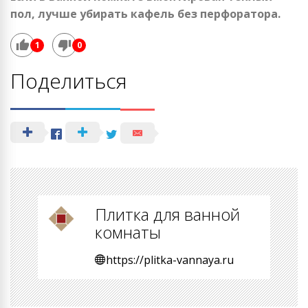
пол, лучше убирать кафель без перфоратора.
1
0
Поделиться
Плитка для ванной
комнаты
https://plitka-vannaya.ru