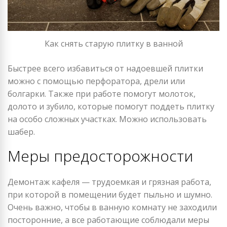
Как снять старую плитку в ванной
Быстрее всего избавиться от надоевшей плитки
можно с помощью перфоратора, дрели или
болгарки. Также при работе помогут молоток,
долото и зубило, которые помогут поддеть плитку
на особо сложных участках. Можно использовать
шабер.
Меры предосторожности
Демонтаж кафеля — трудоемкая и грязная работа,
при которой в помещении будет пыльно и шумно.
Очень важно, чтобы в ванную комнату не заходили
посторонние, а все работающие соблюдали меры