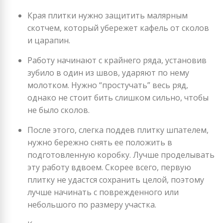
Края плитки нужно защитить малярным
скотчем, который убережет кафель от сколов
и царапин.
Работу начинают с крайнего ряда, установив
зубило в один из швов, ударяют по нему
молотком. Нужно “простучать” весь ряд,
однако не стоит бить слишком сильно, чтобы
не было сколов.
После этого, слегка поддев плитку шпателем,
нужно бережно снять ее положить в
подготовленную коробку. Лучше проделывать
эту работу вдвоем. Скорее всего, первую
плитку не удастся сохранить целой, поэтому
лучше начинать с поврежденного или
небольшого по размеру участка.