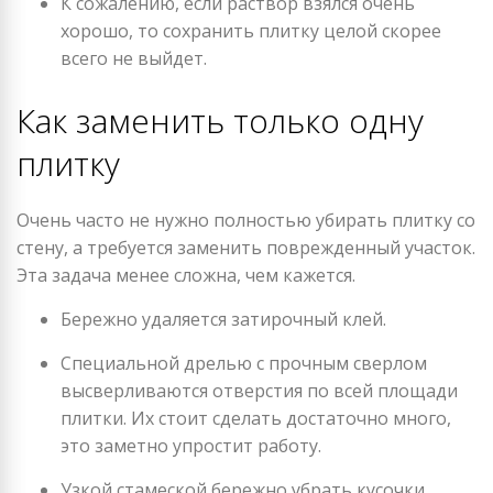
К сожалению, если раствор взялся очень
хорошо, то сохранить плитку целой скорее
всего не выйдет.
Как заменить только одну
плитку
Очень часто не нужно полностью убирать плитку со
стену, а требуется заменить поврежденный участок.
Эта задача менее сложна, чем кажется.
Бережно удаляется затирочный клей.
Специальной дрелью с прочным сверлом
высверливаются отверстия по всей площади
плитки. Их стоит сделать достаточно много,
это заметно упростит работу.
Узкой стамеской бережно убрать кусочки