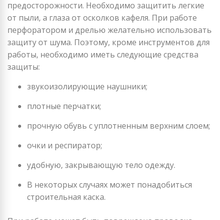
предосторожности. Необходимо защитить легкие
от пыли, а глаза от осколков кафеля. При работе
перфоратором и дрелью желательно использовать
защиту от шума. Поэтому, кроме инструментов для
работы, необходимо иметь следующие средства
защиты:
звукоизолирующие наушники;
плотные перчатки;
прочную обувь с уплотненным верхним слоем;
очки и респиратор;
удобную, закрывающую тело одежду.
В некоторых случаях может понадобиться
строительная каска.