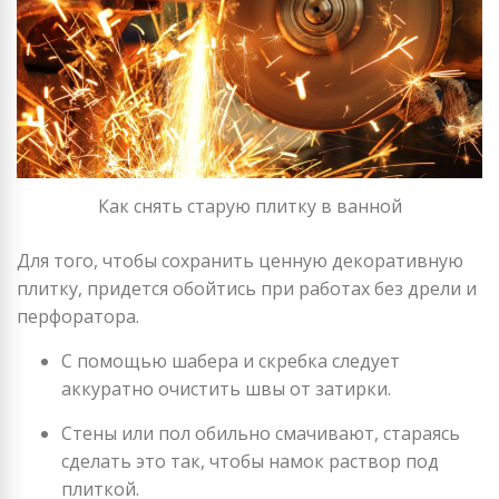
Как снять старую плитку в ванной
Для того, чтобы сохранить ценную декоративную
плитку, придется обойтись при работах без дрели и
перфоратора.
С помощью шабера и скребка следует
аккуратно очистить швы от затирки.
Стены или пол обильно смачивают, стараясь
сделать это так, чтобы намок раствор под
плиткой.