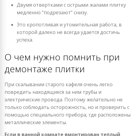
Двумя отвертками с острыми жалами плитку
медленно “подрезают” снизу.
Это кропотливая и утомительная работа, в
которой далеко не всегда удается достичь
успеха.
О чем нужно помнить при
демонтаже плитки
При скалывании старого кафеля очень легко
повредить находящиеся за ним трубы и
электрические провода. Поэтому желательно не
только соблюдать осторожность, но и проверить с
помощью специального прибора, где расположены
металлические элементы.
Если в ванной комнате вмонтирован теплый