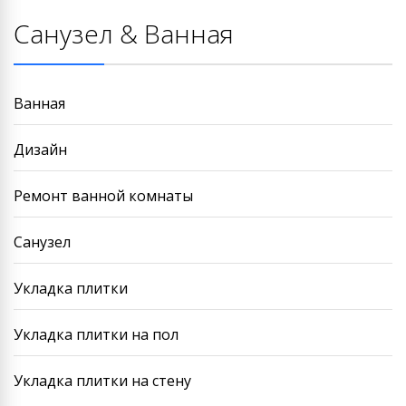
Санузел & Ванная
Ванная
Дизайн
Ремонт ванной комнаты
Санузел
Укладка плитки
Укладка плитки на пол
Укладка плитки на стену