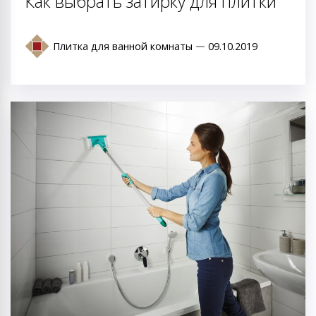
Как выбрать затирку для плитки
Плитка для ванной комнаты
09.10.2019