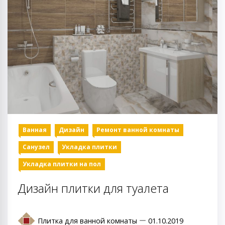
Ванная
Дизайн
Ремонт ванной комнаты
Санузел
Укладка плитки
Укладка плитки на пол
Дизайн плитки для туалета
Плитка для ванной комнаты
01.10.2019