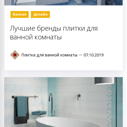
Ванная
Дизайн
Лучшие бренды плитки для
ванной комнаты
Плитка для ванной комнаты
07.10.2019