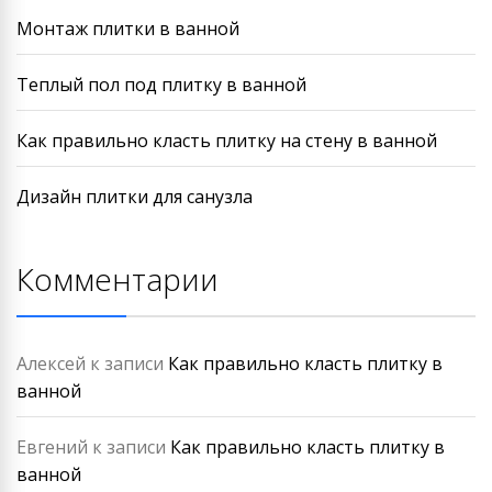
Монтаж плитки в ванной
Теплый пол под плитку в ванной
Как правильно класть плитку на стену в ванной
Дизайн плитки для санузла
Комментарии
Алексей
к записи
Как правильно класть плитку в
ванной
Евгений
к записи
Как правильно класть плитку в
ванной