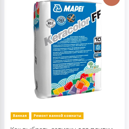
Ванная
Ремонт ванной комнаты