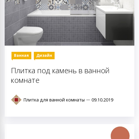
Ванная
Дизайн
Плитка под камень в ванной
комнате
Плитка для ванной комнаты
09.10.2019