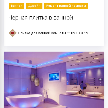
Ванная
Дизайн
Ремонт ванной комнаты
Черная плитка в ванной
Плитка для ванной комнаты
09.10.2019