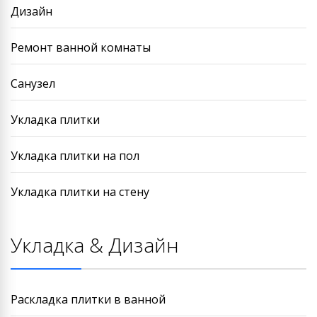
Дизайн
Ремонт ванной комнаты
Санузел
Укладка плитки
Укладка плитки на пол
Укладка плитки на стену
Укладка & Дизайн
Раскладка плитки в ванной