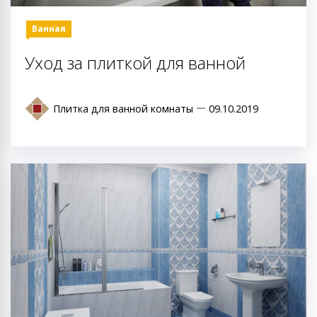
Ванная
Уход за плиткой для ванной
Плитка для ванной комнаты
09.10.2019