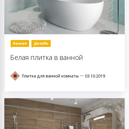
Ванная
Дизайн
Белая плитка в ванной
Плитка для ванной комнаты
03.10.2019