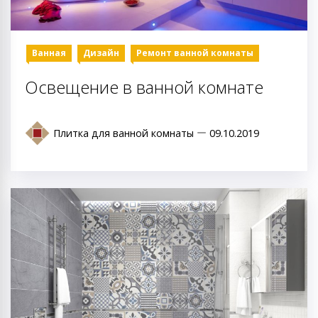
Ванная
Дизайн
Ремонт ванной комнаты
Освещение в ванной комнате
Плитка для ванной комнаты
09.10.2019